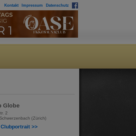
Kontakt
Impressum
Datenschutz
b Globe
tr. 2
Schwerzenbach (Zürich)
Clubportrait >>