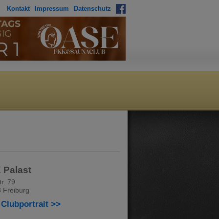
Kontakt
Impressum
Datenschutz
 Palast
tr. 79
 Freiburg
Clubportrait >>